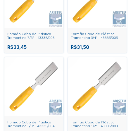
Formão Cabo de Plástico
Formão Cabo de Plástico
Tramontina 7/8" - 43335/006
Tramontina 3/4" - 43335/005
R$33,45
R$31,50
Formão Cabo de Plástico
Formão Cabo de Plástico
Tramontina 5/8" - 43335/004
Tramontina 1/2" - 43335/003