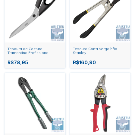
Tesoura de Costura
Tesoura Corta Vergalhão
Tramontina Profissional
Stanley
R$78,95
R$160,90