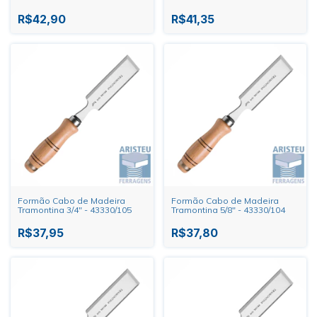
R$42,90
R$41,35
Formão Cabo de Madeira
Formão Cabo de Madeira
Tramontina 3/4" - 43330/105
Tramontina 5/8" - 43330/104
R$37,95
R$37,80