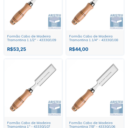
Formão Cabo de Madeira
Formão Cabo de Madeira
Tramontina 1.1/2" - 43330/109
Tramontina 1.1/4" - 43330/108
R$53,25
R$44,00
Formão Cabo de Madeira
Formão Cabo de Madeira
Tramontina 1" - 43330/107
Tramontina 7/8" - 43330/106