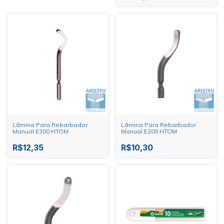
Lâmina Para Rebarbador
Lâmina Para Rebarbador
Manual E300 HTOM
Manual E200 HTOM
R$12,35
R$10,30