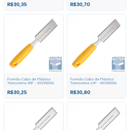
R$30,35
R$30,70
Formão Cabo de Plástico
Formão Cabo de Plástico
Tramontina 3/8" - 43335/002
Tramontina 1/4" - 43335/001
R$30,25
R$30,80