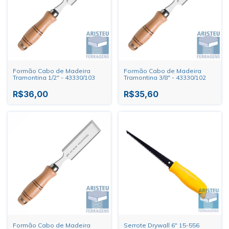
Formão Cabo de Madeira
Formão Cabo de Madeira
Tramontina 1/2" - 43330/103
Tramontina 3/8" - 43330/102
R$36,00
R$35,60
Formão Cabo de Madeira
Serrote Drywall 6" 15-556