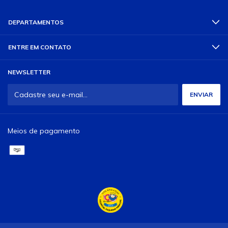
DEPARTAMENTOS
ENTRE EM CONTATO
NEWSLETTER
Meios de pagamento