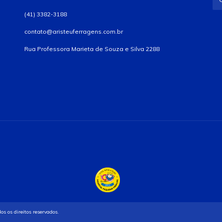
(41) 3382-3188
contato@aristeuferragens.com.br
Rua Professora Marieta de Souza e Silva 2288
 os direitos reservados.