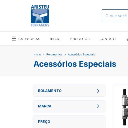
CATEGORIAS
INÍCIO
PRODUTOS
CONTATO
Q
Início
>
Rolamentos
>
Acessórios Especiais
Acessórios Especiais
ROLAMENTO
MARCA
PREÇO