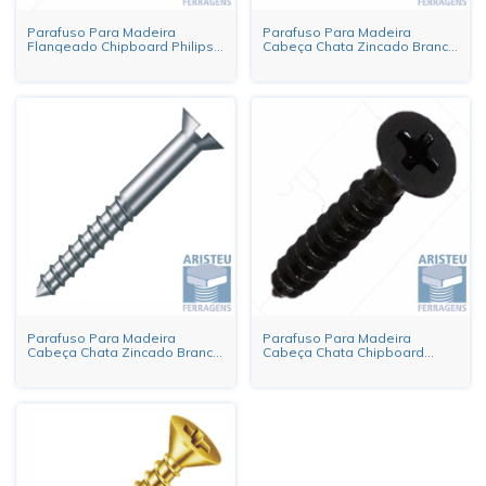
Parafuso Para Madeira
Parafuso Para Madeira
Flangeado Chipboard Philips
Cabeça Chata Zincado Branco
Zincado Preto
Philips
Parafuso Para Madeira
Parafuso Para Madeira
Cabeça Chata Zincado Branco
Cabeça Chata Chipboard
Fenda
Philips Zincado Preto