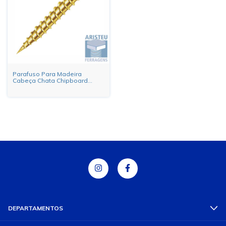
Parafuso Para Madeira
Cabeça Chata Chipboard
Philips Bicromatizado
DEPARTAMENTOS