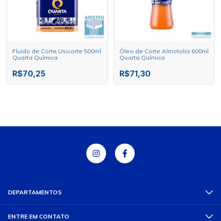
Fluido de Corte Usicorte 500ml
Óleo de Corte Almotolia 600ml
Quarta Química
Quarta Química
R$70,25
R$71,30
DEPARTAMENTOS
ENTRE EM CONTATO